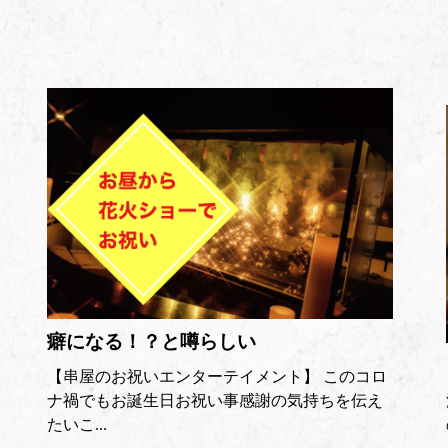
癖になる！？と噂らしい
【串屋のお祝いエンターテイメント】 このコロ
ナ禍でもお誕生日お祝い事感謝の気持ちを伝え
たいこ...