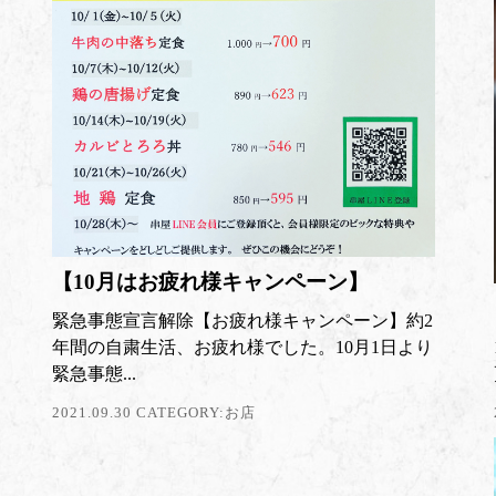
【10月はお疲れ様キャンペーン】
緊急事態宣言解除【お疲れ様キャンペーン】約2
年間の自粛生活、お疲れ様でした。10月1日より
緊急事態...
2021.09.30 CATEGORY:
お店