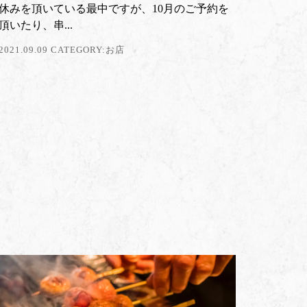
休みを頂いている最中ですが、10月のご予約を
頂いたり、串...
2021.09.09 CATEGORY:
お店