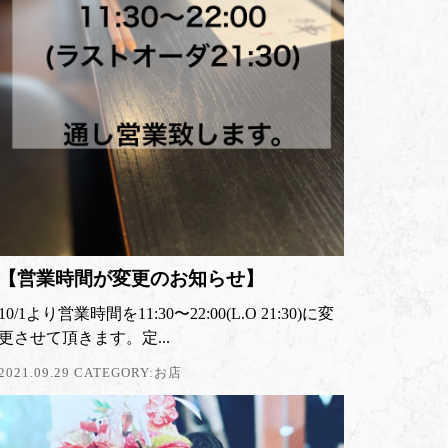
【営業時間が変更のお知らせ】
10/1より営業時間を11:30〜22:00(L.O 21:30)に変
更させて頂きます。定...
2021.09.29 CATEGORY:
お店