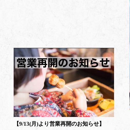
【9/13(月)より営業再開のお知らせ】