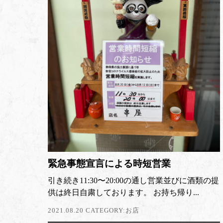
緊急事態宣言による時短営業
引き続き11:30〜20:00の通し営業並びに酒類の提
供は終日自粛しております。 お持ち帰り...
2021.08.20 CATEGORY:
お店