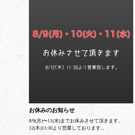
お休みのお知らせ
8/9(月)〜11(水)までお休みさせて頂きます。
12(木)11:30より営業しております...