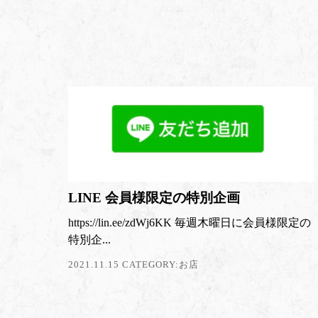
LINE 会員様限定の特別企画
https://lin.ee/zdWj6KK 毎週木曜日に会員様限定の
特別企...
2021.11.15 CATEGORY:
お店