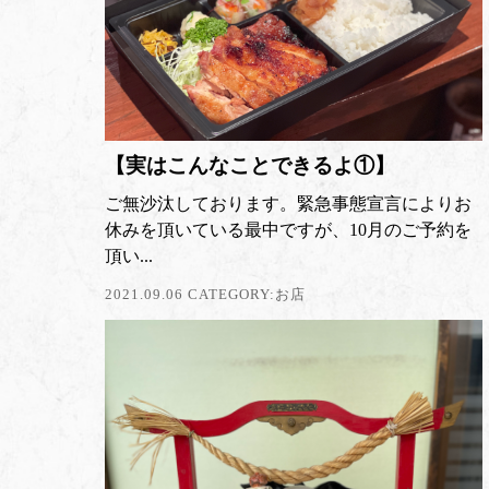
【実はこんなことできるよ①】
ご無沙汰しております。緊急事態宣言によりお
休みを頂いている最中ですが、10月のご予約を
頂い...
2021.09.06 CATEGORY:
お店