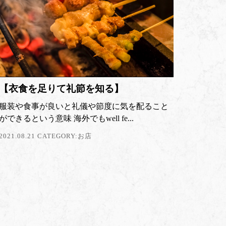
【衣食を足りて礼節を知る】
服装や食事が良いと礼儀や節度に気を配ること
ができるという意味 海外でもwell fe...
2021.08.21 CATEGORY:
お店