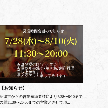
【お知らせ】
沼津市からの営業短縮要請により7/28〜8/10まで
の間11:30〜20:00までの営業とさせて頂...