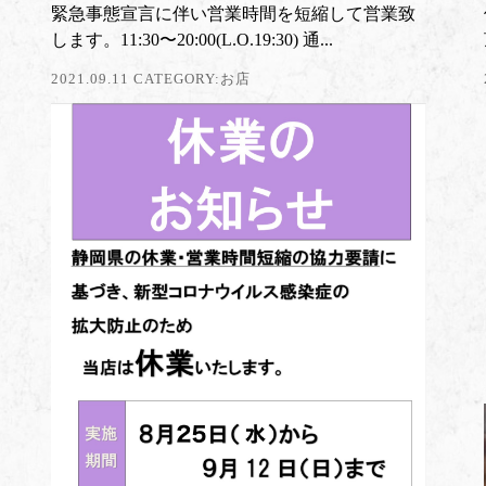
緊急事態宣言に伴い営業時間を短縮して営業致
します。11:30〜20:00(L.O.19:30) 通...
2021.09.11 CATEGORY:
お店