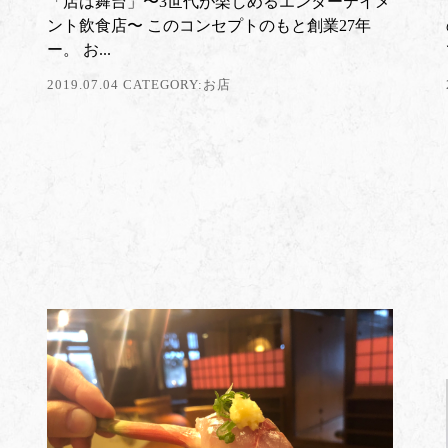
「店は舞台」〜3世代が楽しめるエンターテイメ
ント飲食店〜 このコンセプトのもと創業27年
ー。 お...
2019.07.04 CATEGORY:
お店