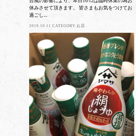
台風の影響により、本日10/12は臨時休業の為お
休みさせて頂きます。 皆さまもお気をつけてお
過ごし...
2019.10.11 CATEGORY:
お店