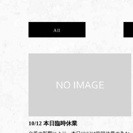
All
10/12 本日臨時休業