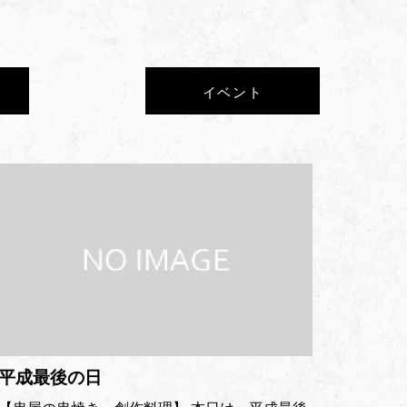
イベント
平成最後の日