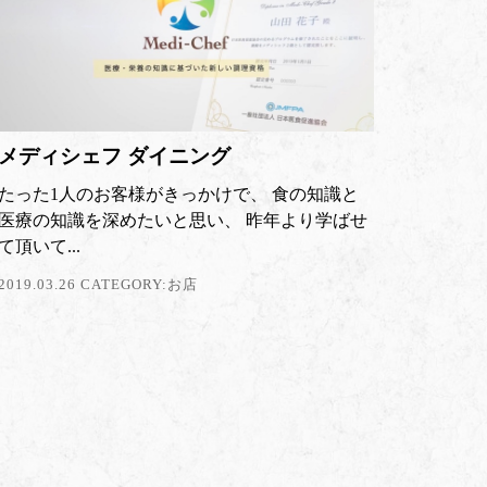
メディシェフ ダイニング
たった1人のお客様がきっかけで、 食の知識と
医療の知識を深めたいと思い、 昨年より学ばせ
て頂いて...
2019.03.26 CATEGORY:
お店