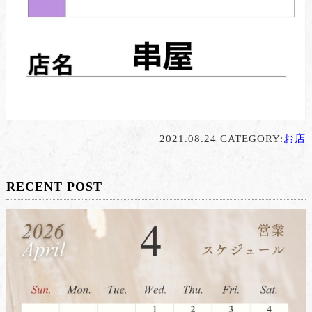
2021.08.24 CATEGORY:
お店
RECENT POST