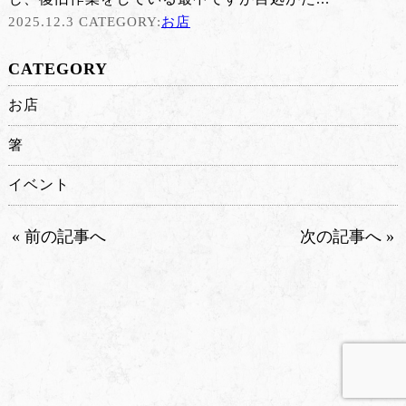
2025.12.3 CATEGORY:
お店
CATEGORY
お店
箸
イベント
« 前の記事へ
次の記事へ »