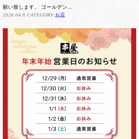
願い致します。 ゴールデン...
2026.04.8 CATEGORY:
お店