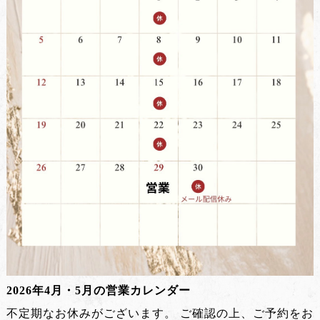
2026年4月・5月の営業カレンダー
不定期なお休みがございます。 ご確認の上、ご予約をお