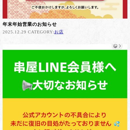
年末年始営業のお知らせ
2025.12.29 CATEGORY:
お店