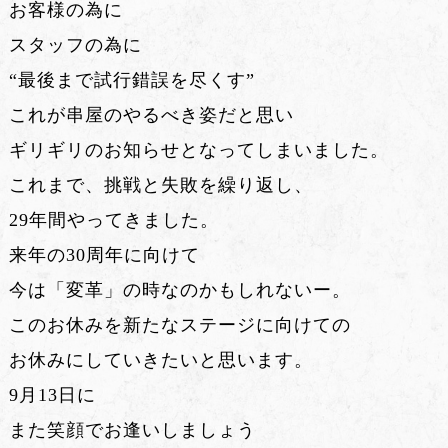
お客様の為に
スタッフの為に
“最後まで試行錯誤を尽くす”
これが串屋のやるべき姿だと思い
ギリギリのお知らせとなってしまいました。
これまで、挑戦と失敗を繰り返し、
29年間やってきました。
来年の30周年に向けて
今は「変革」の時なのかもしれないー。
このお休みを新たなステージに向けての
お休みにしていきたいと思います。
9月13日に
また笑顔でお逢いしましょう