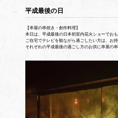
平成最後の日
【串屋の串焼き・創作料理】
本日は、平成最後の日本初室内花火ショーでおも
ご自宅でテレビを観ながら過ごしたい方は、お持
それぞれの平成最後の過ごし方のお供に串屋の串