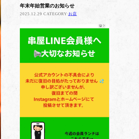
年末年始営業のお知らせ
2025.12.29 CATEGORY:
お店