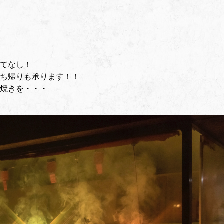
てなし！
ち帰りも承ります！！
焼きを・・・