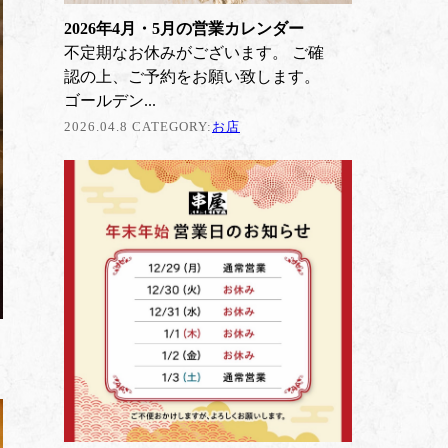
2026年4月・5月の営業カレンダー
不定期なお休みがございます。 ご確
認の上、ご予約をお願い致します。
ゴールデン...
2026.04.8 CATEGORY:
お店