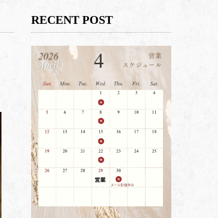
RECENT POST