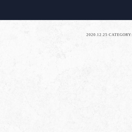
2020.12.25 CATEGORY