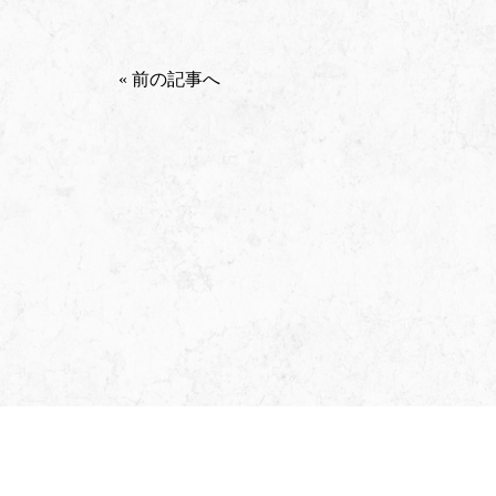
« 前の記事へ