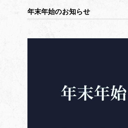
年末年始のお知らせ