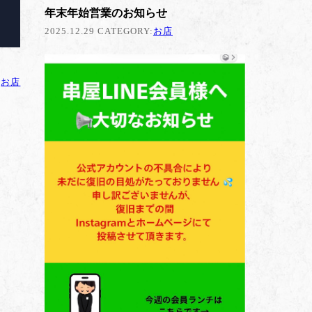
年末年始営業のお知らせ
2025.12.29 CATEGORY:
お店
:
お店