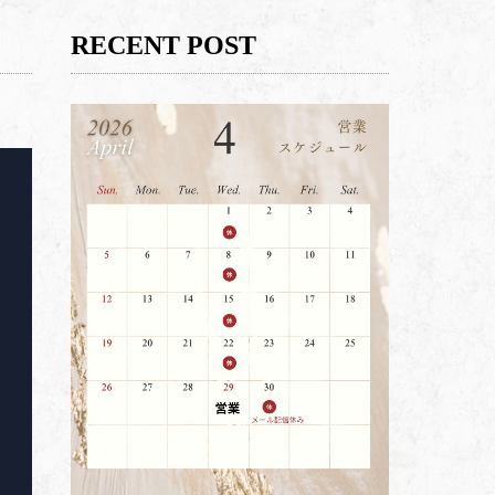
RECENT POST