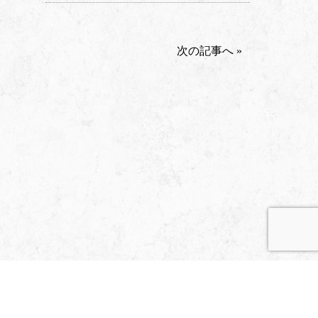
次の記事へ »