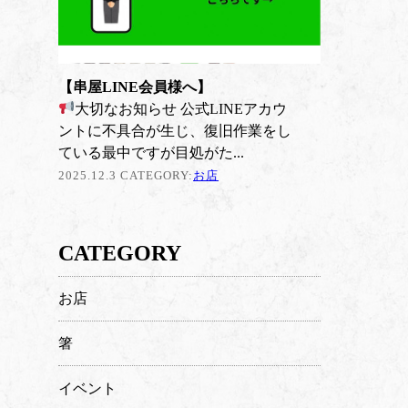
【串屋LINE会員様へ】
大切なお知らせ 公式LINEアカウ
ントに不具合が生じ、復旧作業をし
ている最中ですが目処がた...
2025.12.3 CATEGORY:
お店
CATEGORY
お店
箸
イベント