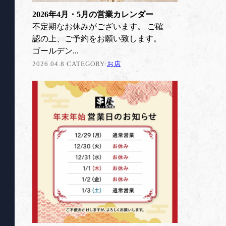
2026年4月・5月の営業カレンダー
不定期なお休みがございます。 ご確
認の上、ご予約をお願い致します。
ゴールデン...
2026.04.8 CATEGORY:
お店